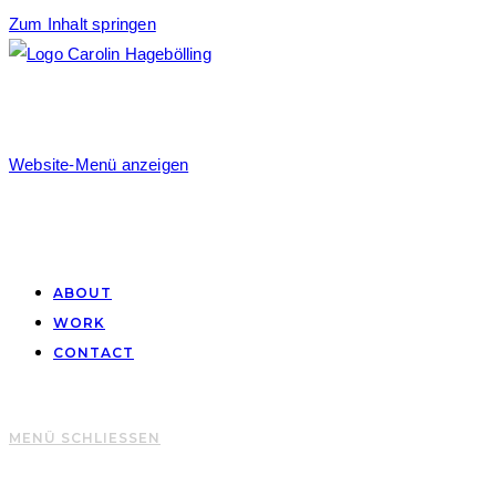
Zum Inhalt springen
Website-Menü anzeigen
ABOUT
WORK
CONTACT
MENÜ
SCHLIESSEN